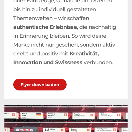
über Fahrzeuge, Gebäude und Szenen
bis hin zu individuell gestalteten
Themenwelten – wir schaffen
authentische Erlebnisse
, die nachhaltig
in Erinnerung bleiben. So wird deine
Marke nicht nur gesehen, sondern aktiv
erlebt und positiv mit
Kreativität,
Innovation und Swissness
verbunden.
Flyer downloaden