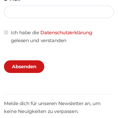
Ich habe die
Datenschutzerklärung
gelesen und verstanden
Absenden
Melde dich für unseren Newsletter an, um
keine Neuigkeiten zu verpassen.