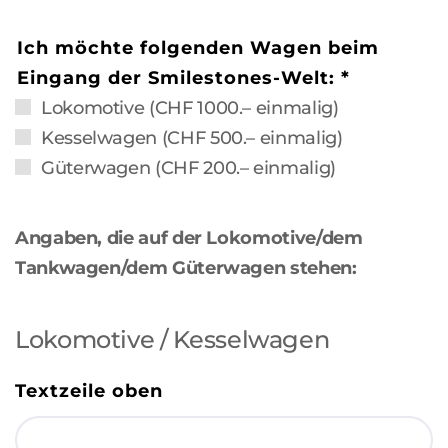
Ich möchte folgenden Wagen beim
Eingang der Smilestones-Welt:
*
Lokomotive (CHF 1000.– einmalig)
Kesselwagen (CHF 500.– einmalig)
Güterwagen (CHF 200.– einmalig)
Angaben, die auf der Lokomotive/dem
Tankwagen/dem Güterwagen stehen:
Lokomotive / Kesselwagen
Textzeile oben