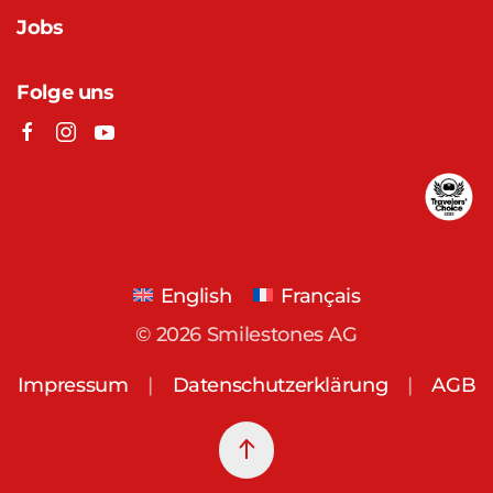
Jobs
Folge uns
English
Français
©
2026
Smilestones AG
Impressum
|
Datenschutzerklärung
|
AGB