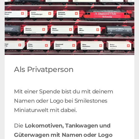
Als Privatperson
Mit einer Spende bist du mit deinem
Namen oder Logo bei Smilestones
Miniaturwelt mit dabei.
Die
Lokomotiven, Tankwagen und
Güterwagen mit Namen oder Logo