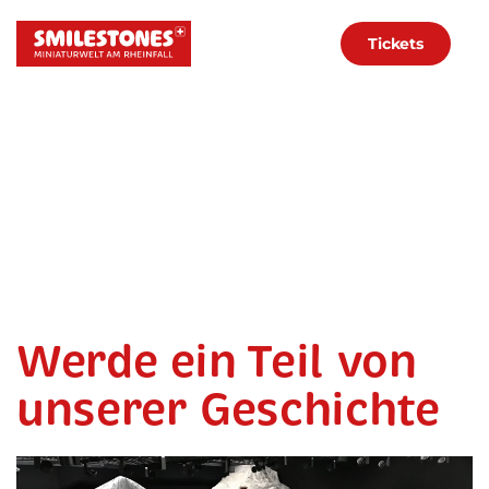
Tickets
Zum Hauptinhalt springen
Werde ein Teil von
unserer Geschichte