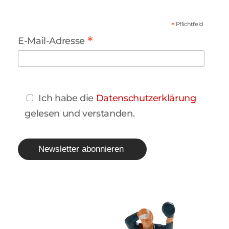
*
Pflichtfeld
*
E-Mail-Adresse
Ich habe die
Datenschutzerklärung
gelesen und verstanden.