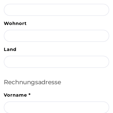
Wohnort
Land
Rechnungsadresse
Vorname
*