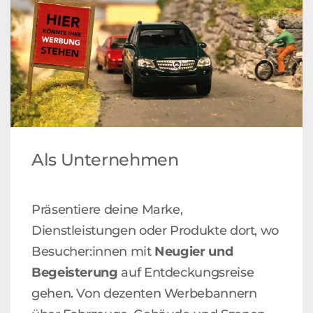
Als Unternehmen
Präsentiere deine Marke,
Dienstleistungen oder Produkte dort, wo
Besucher:innen mit
Neugier und
Begeisterung
auf Entdeckungsreise
gehen. Von dezenten Werbebannern