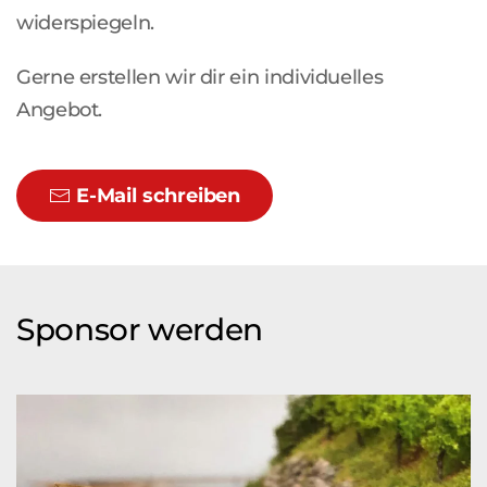
widerspiegeln.
Gerne erstellen wir dir ein individuelles
Angebot.
E-Mail schreiben
Sponsor werden