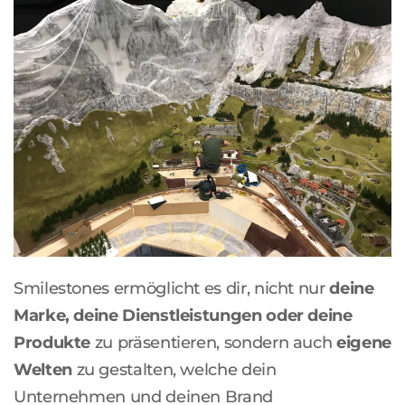
Smilestones ermöglicht es dir, nicht nur
deine
Marke, deine Dienstleistungen oder deine
Produkte
zu präsentieren, sondern auch
eigene
Welten
zu gestalten, welche dein
Unternehmen und deinen Brand