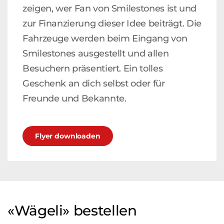
zeigen, wer Fan von Smilestones ist und
zur Finanzierung dieser Idee beiträgt. Die
Fahrzeuge werden beim Eingang von
Smilestones ausgestellt und allen
Besuchern präsentiert. Ein tolles
Geschenk an dich selbst oder für
Freunde und Bekannte.
Flyer downloaden
«Wägeli» bestellen