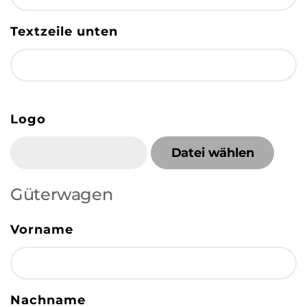
Textzeile unten
Logo
Datei wählen
Güterwagen
Vorname
Nachname