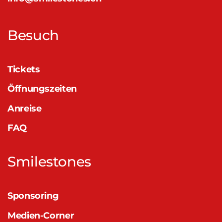
Besuch
Tickets
Öffnungszeiten
Anreise
FAQ
Smilestones
Sponsoring
Medien-Corner