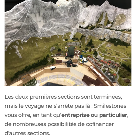
Les deux premières sections sont terminées,
mais le voyage ne s’arrête pas là : Smilestones
vous offre, en tant qu’
entreprise ou particulier
,
de nombreuses possibilités de cofinancer
d’autres sections.