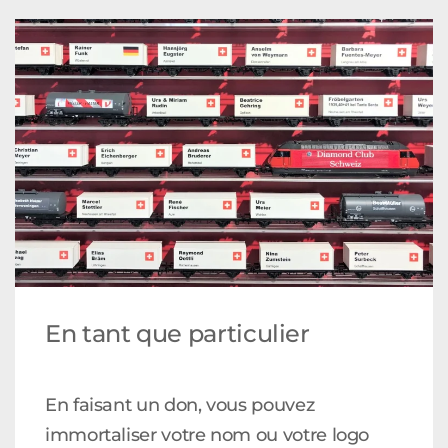
En tant que particulier
En faisant un don, vous pouvez
immortaliser votre nom ou votre logo