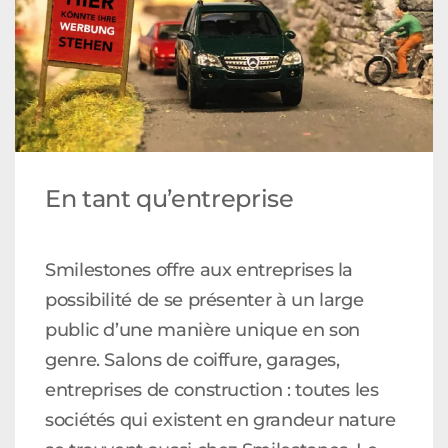
En tant qu’entreprise
Smilestones offre aux entreprises la
possibilité de se présenter à un large
public d’une manière unique en son
genre. Salons de coiffure, garages,
entreprises de construction : toutes les
sociétés qui existent en grandeur nature