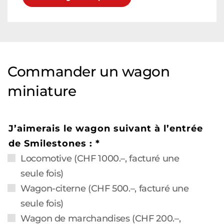
Commander un wagon
miniature
J’aimerais le wagon suivant à l’entrée
de Smilestones :
*
Locomotive (CHF 1000.–, facturé une
seule fois)
Wagon-citerne (CHF 500.–, facturé une
seule fois)
Wagon de marchandises (CHF 200.–,