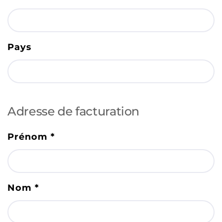
Pays
Adresse de facturation
Prénom
*
Nom
*