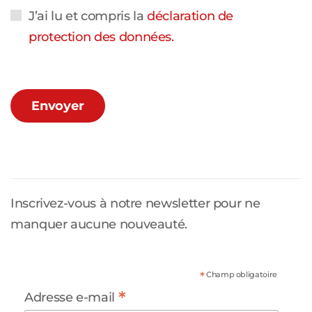
J’ai lu et compris la
déclaration de
protection des données.
Envoyer
Inscrivez-vous à notre newsletter pour ne
manquer aucune nouveauté.
*
Champ obligatoire
*
Adresse e-mail