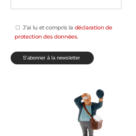
J’ai lu et compris la
déclaration de
protection des données
.