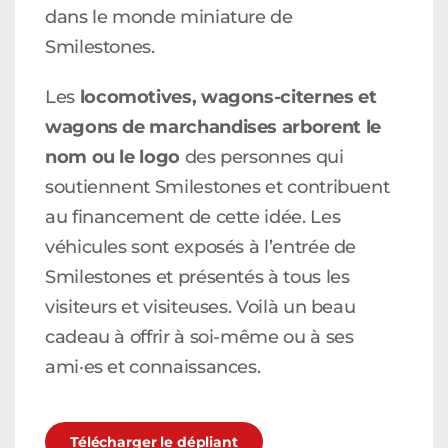
dans le monde miniature de
Smilestones.
Les
locomotives, wagons-citernes et
wagons de marchandises arborent le
nom ou le logo
des personnes qui
soutiennent Smilestones et contribuent
au financement de cette idée. Les
véhicules sont exposés à l’entrée de
Smilestones et présentés à tous les
visiteurs et visiteuses. Voilà un beau
cadeau à offrir à soi-même ou à ses
ami·es et connaissances.
Télécharger le dépliant