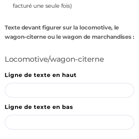
facturé une seule fois)
Texte devant figurer sur la locomotive, le
wagon-citerne ou le wagon de marchandises :
Locomotive/wagon-citerne
Ligne de texte en haut
Ligne de texte en bas