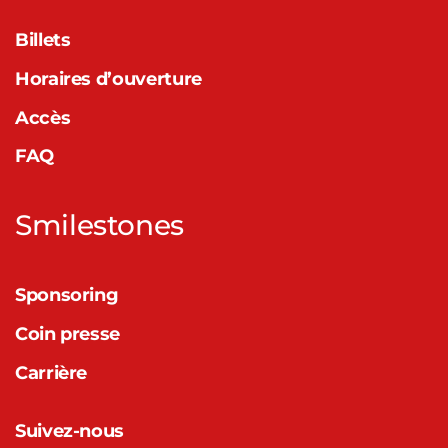
Billets
Horaires d’ouverture
Accès
FAQ
Smilestones
Sponsoring
Coin presse
Carrière
Suivez-nous