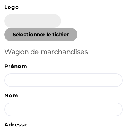
Logo
Sélectionner le fichier
Wagon de marchandises
Prénom
Nom
Adresse