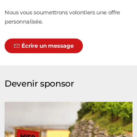
Nous vous soumettrons volontiers une offre
personnalisée.
Écrire un message
Devenir sponsor