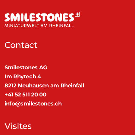
Contact
Smilestones AG
Im Rhytech 4
8212 Neuhausen am Rheinfall
+41 52 511 20 00
info@smilestones.ch
Visites