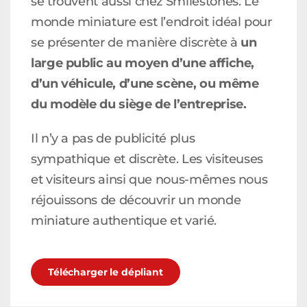
se trouvent aussi chez Smilestones. Le
monde miniature est l’endroit idéal pour
se présenter de manière discrète à
un
large public au moyen d’une affiche,
d’un véhicule, d’une scène, ou même
du modèle du siège de l’entreprise.
Il n’y a pas de publicité plus
sympathique et discrète. Les visiteuses
et visiteurs ainsi que nous-mêmes nous
réjouissons de découvrir un monde
miniature authentique et varié.
Télécharger le dépliant