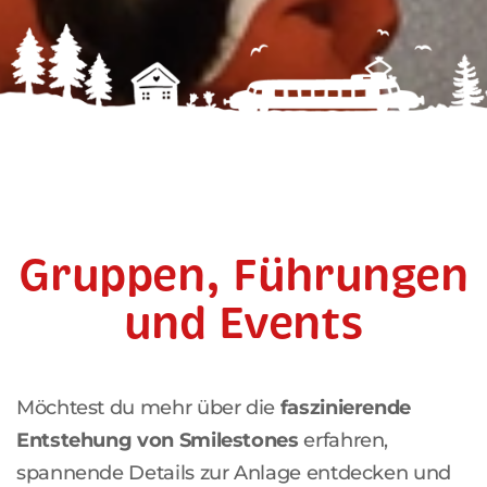
Gruppen, Führungen
und Events
Möchtest du mehr über die
faszinierende
Entstehung von Smilestones
erfahren,
spannende Details zur Anlage entdecken und