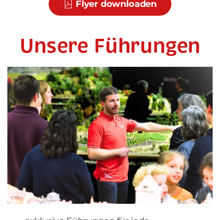
Flyer downloaden
Unsere Führungen