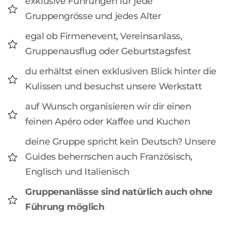
exklusive Führungen für jede
Gruppengrösse und jedes Alter
egal ob Firmenevent, Vereinsanlass,
Gruppenausflug oder Geburtstagsfest
du erhältst einen exklusiven Blick hinter die
Kulissen und besuchst unsere Werkstatt
auf Wunsch organisieren wir dir einen
feinen Apéro oder Kaffee und Kuchen
deine Gruppe spricht kein Deutsch? Unsere
Guides beherrschen auch Französisch,
Englisch und Italienisch
Gruppenanlässe sind natürlich auch ohne
Führung möglich