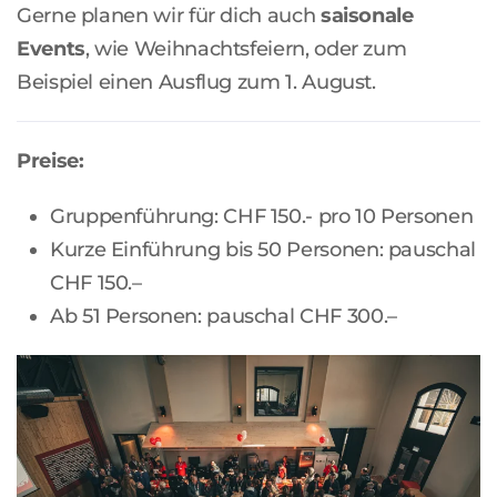
Gerne planen wir für dich auch
saisonale
Events
, wie Weihnachtsfeiern, oder zum
Beispiel einen Ausflug zum 1. August.
Preise:
Gruppenführung: CHF 150.- pro 10 Personen
Kurze Einführung bis 50 Personen: pauschal
CHF 150.–
Ab 51 Personen: pauschal CHF 300.–