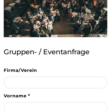
Gruppen- / Eventanfrage
Firma/Verein
Vorname
*