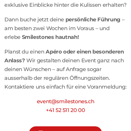
exklusive Einblicke hinter die Kulissen erhalten?
Dann buche jetzt deine
persönliche Führung
–
am besten zwei Wochen im Voraus – und
erlebe
Smilestones hautnah!
Planst du einen
Apéro oder einen besonderen
Anlass?
Wir gestalten deinen Event ganz nach
deinen Wünschen – auf Anfrage sogar
ausserhalb der regulären Öffnungszeiten.
Kontaktiere uns einfach für eine Voranmeldung:
event@smilestones.ch
+41 52 511 20 00