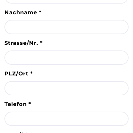
Nachname
*
Strasse/Nr.
*
PLZ/Ort
*
Telefon
*