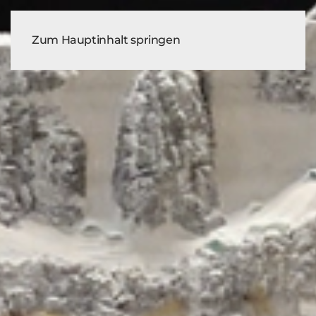
Tickets
Zum Hauptinhalt springen